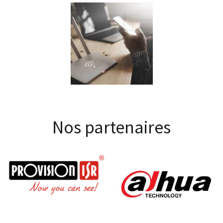
Nos partenaires